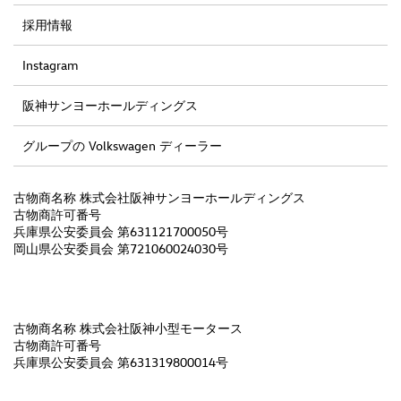
採用情報
Instagram
阪神サンヨーホールディングス
グループの Volkswagen ディーラー
古物商名称 株式会社阪神サンヨーホールディングス
古物商許可番号
兵庫県公安委員会 第631121700050号
岡山県公安委員会 第721060024030号
古物商名称 株式会社阪神小型モータース
古物商許可番号
兵庫県公安委員会 第631319800014号