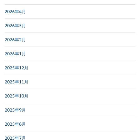
2026年4月
2026年3月
2026年2月
2026年1月
2025年12月
2025年11月
2025年10月
2025年9月
2025年8月
2025年7月