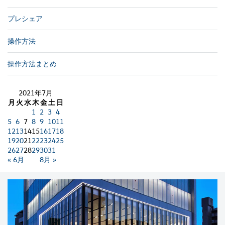
プレシェア
操作方法
操作方法まとめ
2021年7月
月
火
水
木
金
土
日
1
2
3
4
5
6
7
8
9
10
11
12
13
14
15
16
17
18
19
20
21
22
23
24
25
26
27
28
29
30
31
« 6月
8月 »