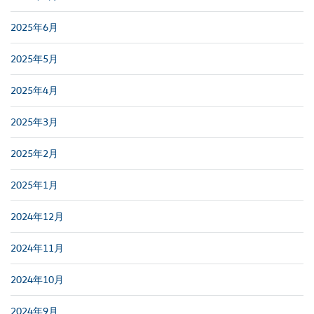
2025年6月
2025年5月
2025年4月
2025年3月
2025年2月
2025年1月
2024年12月
2024年11月
2024年10月
2024年9月