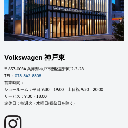
Volkswagen 神戸東
〒657-0034 兵庫県神戸市灘区記田町2-3-28
TEL：
078-842-8808
営業時間：
ショールーム：平日 9:30 - 19:00 土日祝 9:30 - 20:00
サービス：9:30 - 18:00
定休日：毎週火・水曜日(祝祭日を除く)