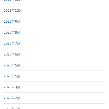
2023年10月
2023年9月
2023年8月
2023年7月
2023年6月
2023年5月
2023年4月
2023年3月
2023年2月
2023年1月