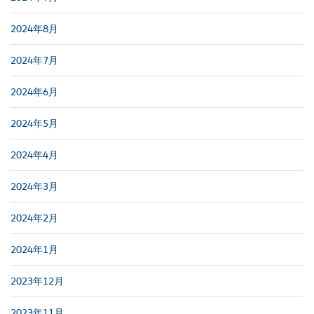
2024年8月
2024年7月
2024年6月
2024年5月
2024年4月
2024年3月
2024年2月
2024年1月
2023年12月
2023年11月