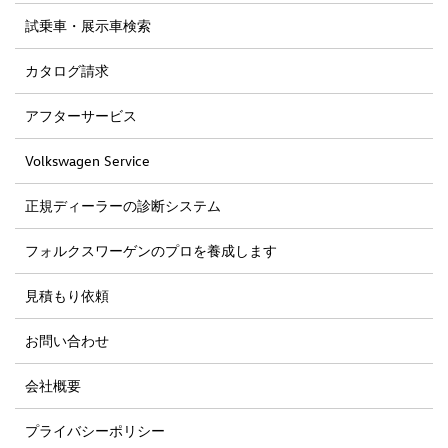
試乗車・展示車検索
カタログ請求
アフターサービス
Volkswagen Service
正規ディーラーの診断システム
フォルクスワーゲンのプロを養成します
見積もり依頼
お問い合わせ
会社概要
プライバシーポリシー