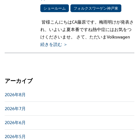
ショールーム
フォルクスワーゲン神戸東
皆様こんにちはCA藤原です。梅雨明けが発表さ
れ、いよいよ夏本番ですね熱中症にはお気をつ
けくださいませ。 さて、ただいまVolkswagen
続きを読む ＞
アーカイブ
2026年8月
2026年7月
2026年6月
2026年5月