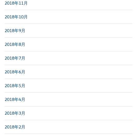
2018年11月
2018年10月
2018年9月
2018年8月
2018年7月
2018年6月
2018年5月
2018年4月
2018年3月
2018年2月