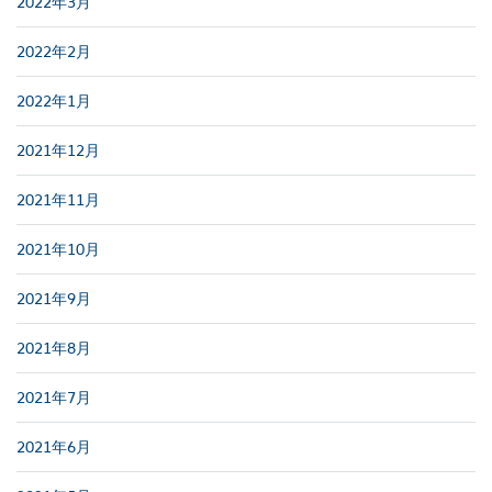
2022年3月
2022年2月
2022年1月
2021年12月
2021年11月
2021年10月
2021年9月
2021年8月
2021年7月
2021年6月