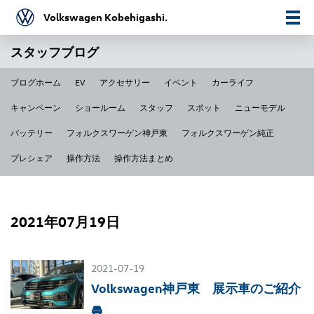
Volkswagen Kobehigashi.
スタッフブログ
ブログホーム
EV
アクセサリー
イベント
カーライフ
キャンペーン
ショールーム
スタッフ
スポット
ニューモデル
バッテリー
フォルクスワーゲン神戸東
フォルクスワーゲン純正
プレシェア
操作方法
操作方法まとめ
2021年07月19日
2021-07-19
Volkswagen神戸東 展示車のご紹介
🚘