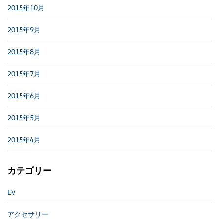
2015年10月
2015年9月
2015年8月
2015年7月
2015年6月
2015年5月
2015年4月
カテゴリー
EV
アクセサリー