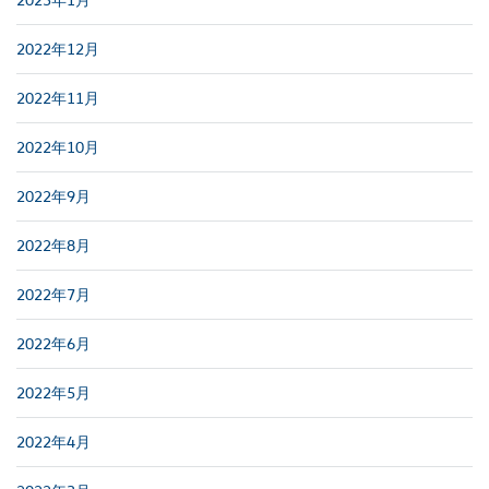
2022年12月
2022年11月
2022年10月
2022年9月
2022年8月
2022年7月
2022年6月
2022年5月
2022年4月