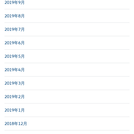
2019年9月
2019年8月
2019年7月
2019年6月
2019年5月
2019年4月
2019年3月
2019年2月
2019年1月
2018年12月