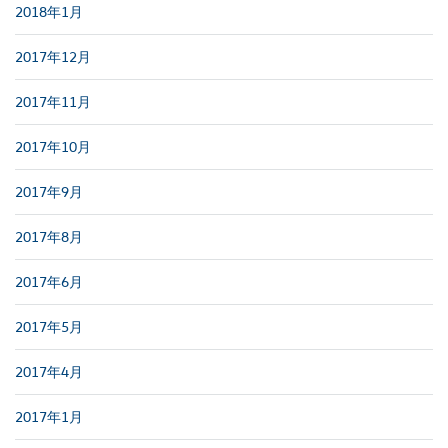
2018年1月
2017年12月
2017年11月
2017年10月
2017年9月
2017年8月
2017年6月
2017年5月
2017年4月
2017年1月