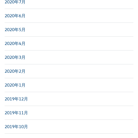
2020年7月
2020年6月
2020年5月
2020年4月
2020年3月
2020年2月
2020年1月
2019年12月
2019年11月
2019年10月