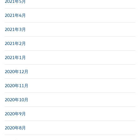
2021年5月
2021年4月
2021年3月
2021年2月
2021年1月
2020年12月
2020年11月
2020年10月
2020年9月
2020年8月