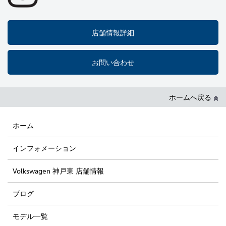
店舗情報詳細
お問い合わせ
ホームへ戻る
ホーム
インフォメーション
Volkswagen 神戸東 店舗情報
ブログ
モデル一覧