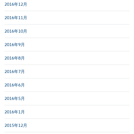
2016年12月
2016年11月
2016年10月
2016年9月
2016年8月
2016年7月
2016年6月
2016年5月
2016年1月
2015年12月