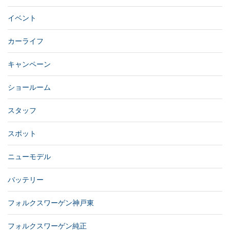
イベント
カーライフ
キャンペーン
ショールーム
スタッフ
スポット
ニューモデル
バッテリー
フォルクスワーゲン神戸東
フォルクスワーゲン純正