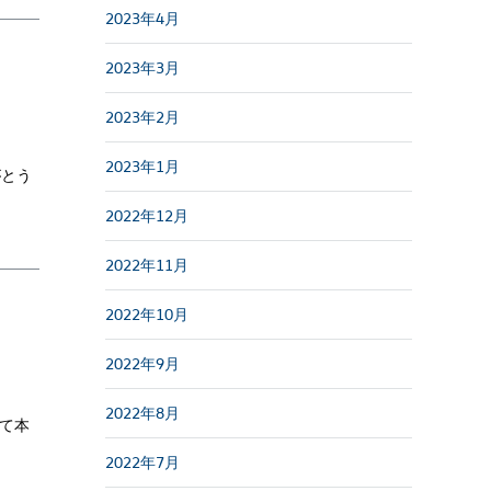
2023年4月
2023年3月
2023年2月
2023年1月
がとう
2022年12月
2022年11月
2022年10月
2022年9月
2022年8月
て本
2022年7月