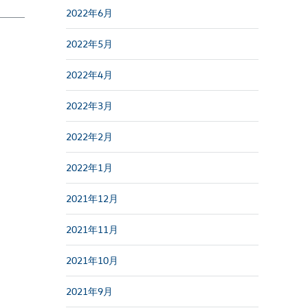
2022年6月
2022年5月
2022年4月
2022年3月
2022年2月
2022年1月
2021年12月
2021年11月
2021年10月
2021年9月