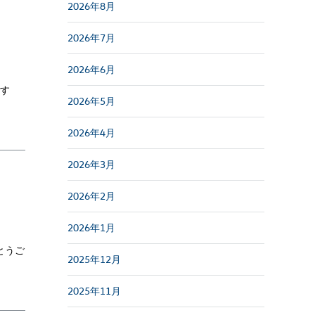
2026年8月
2026年7月
2026年6月
です
2026年5月
2026年4月
2026年3月
2026年2月
2026年1月
とうご
2025年12月
2025年11月