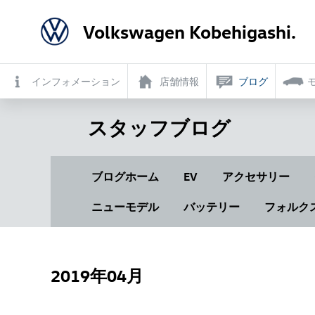
Volkswagen Kobehigashi.
インフォメーション
店舗情報
ブログ
スタッフブログ
ブログホーム
EV
アクセサリー
ニューモデル
バッテリー
フォルク
2019年04月