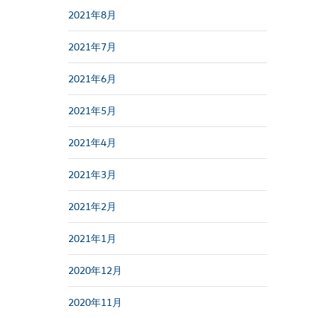
2021年8月
2021年7月
2021年6月
2021年5月
2021年4月
2021年3月
2021年2月
2021年1月
2020年12月
2020年11月