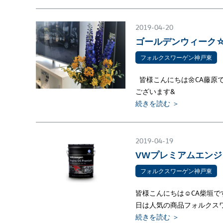
2019-04-20
ゴールデンウィーク
フォルクスワーゲン神戸東
皆様こんにちは🌼CA藤原
ございます&
続きを読む ＞
2019-04-19
VWプレミアムエンジ
フォルクスワーゲン神戸東
皆様こんにちは☺CA柴垣
日は人気の商品フォルクス
続きを読む ＞