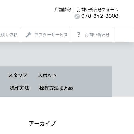
｜
店舗情報
お問い合わせフォーム
078-842-8808
見積り依頼
アフターサービス
お問い合わせ
スタッフ
スポット
操作方法
操作方法まとめ
アーカイブ