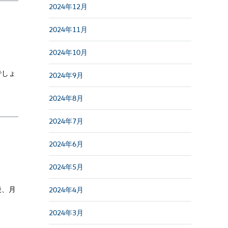
2024年12月
2024年11月
2024年10月
でしょ
2024年9月
2024年8月
2024年7月
2024年6月
2024年5月
後、月
2024年4月
2024年3月