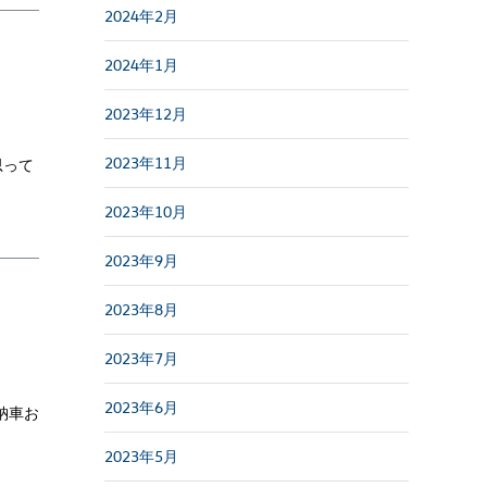
2024年2月
2024年1月
2023年12月
2023年11月
思って
2023年10月
2023年9月
2023年8月
2023年7月
2023年6月
納車お
2023年5月