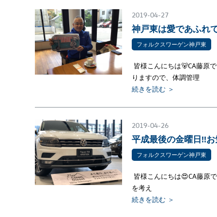
2019-04-27
神戸東は愛であふれて
フォルクスワーゲン神戸東
皆様こんにちは🐻CA藤原
りますので、体調管理
続きを読む ＞
2019-04-26
平成最後の金曜日!!
フォルクスワーゲン神戸東
皆様こんにちは😍CA藤原
を考え
続きを読む ＞