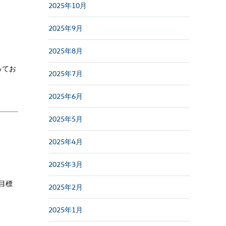
2025年10月
2025年9月
2025年8月
ってお
2025年7月
2025年6月
2025年5月
2025年4月
2025年3月
目標
2025年2月
2025年1月