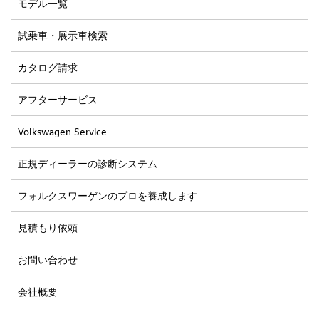
モデル一覧
試乗車・展示車検索
カタログ請求
アフターサービス
Volkswagen Service
正規ディーラーの診断システム
フォルクスワーゲンのプロを養成します
見積もり依頼
お問い合わせ
会社概要