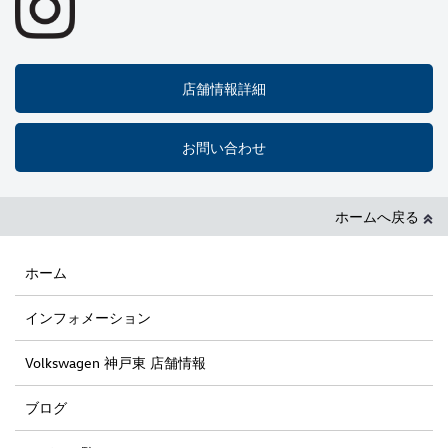
店舗情報詳細
お問い合わせ
ホームへ戻る
ホーム
インフォメーション
Volkswagen 神戸東 店舗情報
ブログ