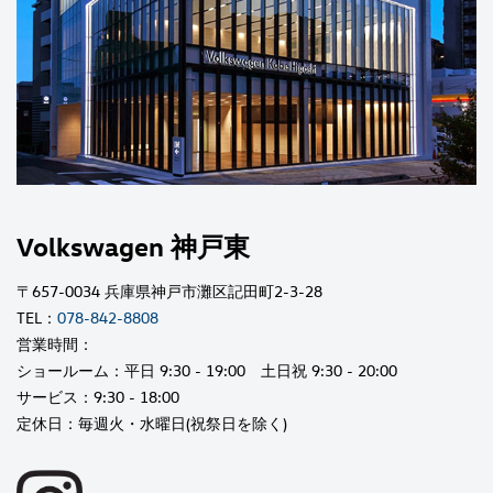
Volkswagen 神戸東
〒657-0034 兵庫県神戸市灘区記田町2-3-28
TEL：
078-842-8808
営業時間：
ショールーム：平日 9:30 - 19:00 土日祝 9:30 - 20:00
サービス：9:30 - 18:00
定休日：毎週火・水曜日(祝祭日を除く)