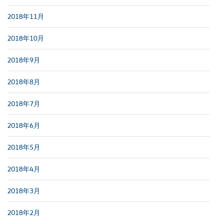
2018年11月
2018年10月
2018年9月
2018年8月
2018年7月
2018年6月
2018年5月
2018年4月
2018年3月
2018年2月