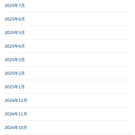
2025年7月
2025年6月
2025年5月
2025年4月
2025年3月
2025年2月
2025年1月
2024年12月
2024年11月
2024年10月