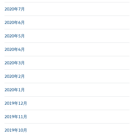
2020年7月
2020年6月
2020年5月
2020年4月
2020年3月
2020年2月
2020年1月
2019年12月
2019年11月
2019年10月