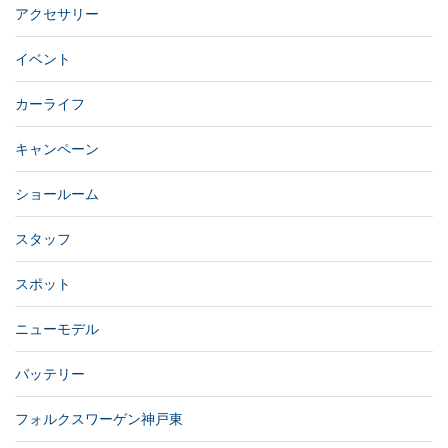
アクセサリー
イベント
カーライフ
キャンペーン
ショールーム
スタッフ
スポット
ニューモデル
バッテリー
フォルクスワーゲン神戸東