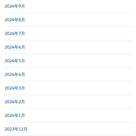
2024年9月
2024年8月
2024年7月
2024年6月
2024年5月
2024年4月
2024年3月
2024年2月
2024年1月
2023年12月