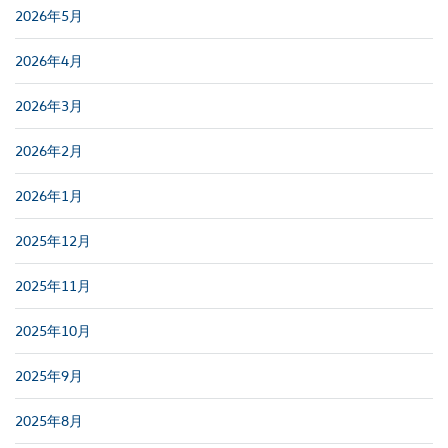
2026年5月
2026年4月
2026年3月
2026年2月
2026年1月
2025年12月
2025年11月
2025年10月
2025年9月
2025年8月