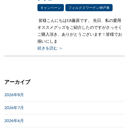
キャンペーン
フォルクスワーゲン神戸東
皆様こんにちはCA藤原です。 先日、私の愛用
オススメグッズをご紹介したのですがさっそく
ご購入頂き、ありがとうございます！皆様でお
揃いにしま
続きを読む ＞
アーカイブ
2026年8月
2026年7月
2026年6月