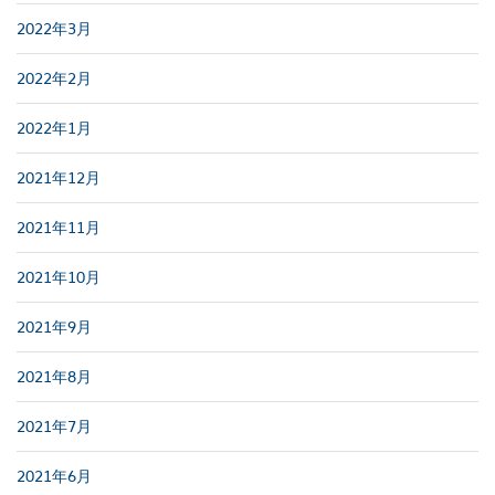
2022年3月
2022年2月
2022年1月
2021年12月
2021年11月
2021年10月
2021年9月
2021年8月
2021年7月
2021年6月