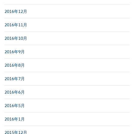
2016年12月
2016年11月
2016年10月
2016年9月
2016年8月
2016年7月
2016年6月
2016年5月
2016年1月
2015年12月