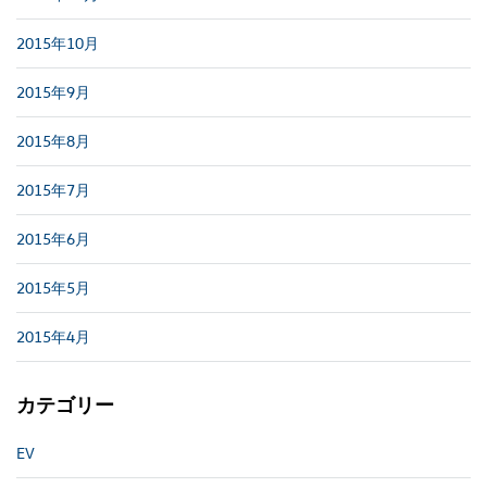
2015年10月
2015年9月
2015年8月
2015年7月
2015年6月
2015年5月
2015年4月
カテゴリー
EV