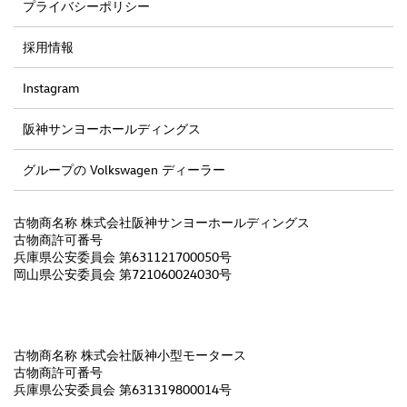
プライバシーポリシー
採用情報
Instagram
阪神サンヨーホールディングス
グループの Volkswagen ディーラー
古物商名称 株式会社阪神サンヨーホールディングス
古物商許可番号
兵庫県公安委員会 第631121700050号
岡山県公安委員会 第721060024030号
古物商名称 株式会社阪神小型モータース
古物商許可番号
兵庫県公安委員会 第631319800014号