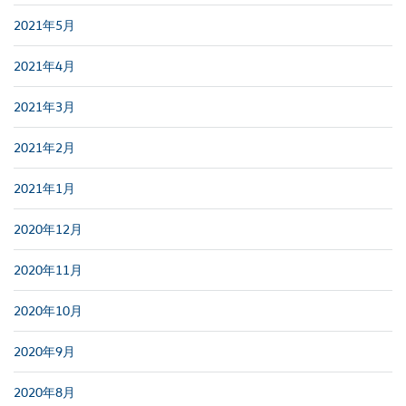
2021年5月
2021年4月
2021年3月
2021年2月
2021年1月
2020年12月
2020年11月
2020年10月
2020年9月
2020年8月