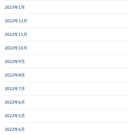
2023年1月
2022年12月
2022年11月
2022年10月
2022年9月
2022年8月
2022年7月
2022年6月
2022年5月
2022年4月