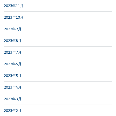
2023年11月
2023年10月
2023年9月
2023年8月
2023年7月
2023年6月
2023年5月
2023年4月
2023年3月
2023年2月