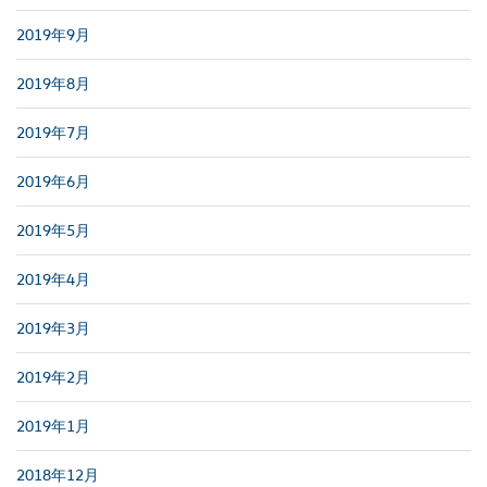
2019年9月
2019年8月
2019年7月
2019年6月
2019年5月
2019年4月
2019年3月
2019年2月
2019年1月
2018年12月