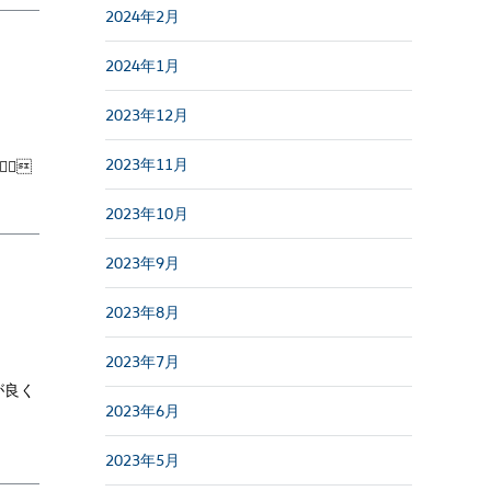
2024年2月
2024年1月
2023年12月
2023年11月
‍♀
2023年10月
2023年9月
2023年8月
2023年7月
が良く
2023年6月
2023年5月