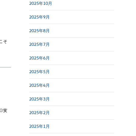
2025年10月
2025年9月
2025年8月
こそ
2025年7月
2025年6月
2025年5月
2025年4月
2025年3月
⚾実
2025年2月
2025年1月