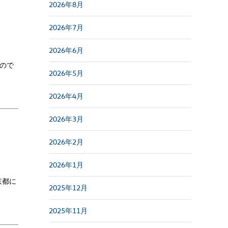
2026年8月
2026年7月
2026年6月
ので
2026年5月
2026年4月
2026年3月
2026年2月
2026年1月
京都に
2025年12月
2025年11月