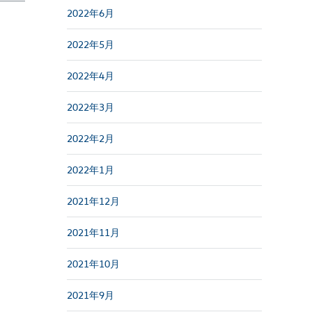
2022年6月
2022年5月
2022年4月
2022年3月
2022年2月
2022年1月
2021年12月
2021年11月
2021年10月
2021年9月