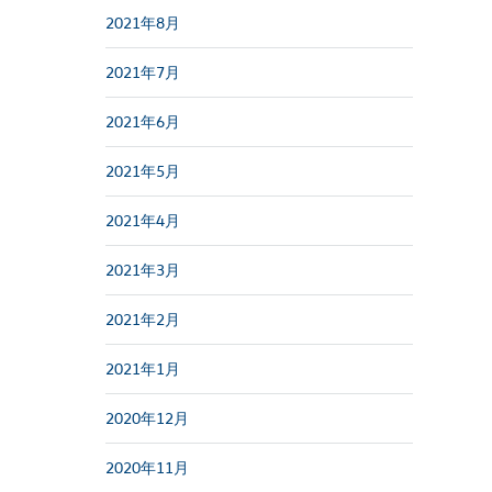
2021年8月
2021年7月
2021年6月
2021年5月
2021年4月
2021年3月
2021年2月
2021年1月
2020年12月
2020年11月