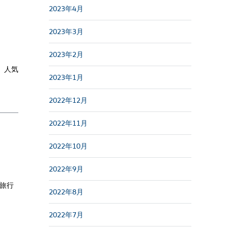
2023年4月
2023年3月
2023年2月
 人気
2023年1月
2022年12月
2022年11月
2022年10月
2022年9月
旅行
2022年8月
2022年7月