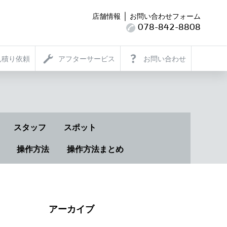
｜
店舗情報
お問い合わせフォーム
078-842-8808
見積り依頼
アフターサービス
お問い合わせ
スタッフ
スポット
操作方法
操作方法まとめ
アーカイブ