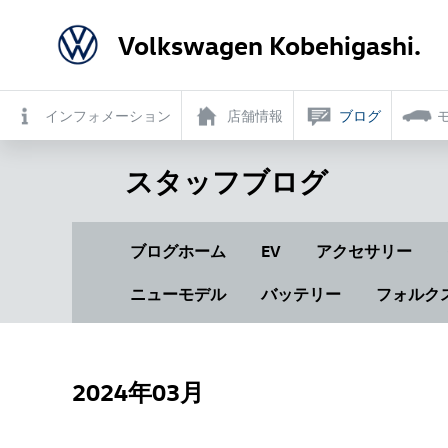
Volkswagen Kobehigashi.
インフォメーション
店舗情報
ブログ
スタッフブログ
ブログホーム
EV
アクセサリー
ニューモデル
バッテリー
フォルク
2024年03月