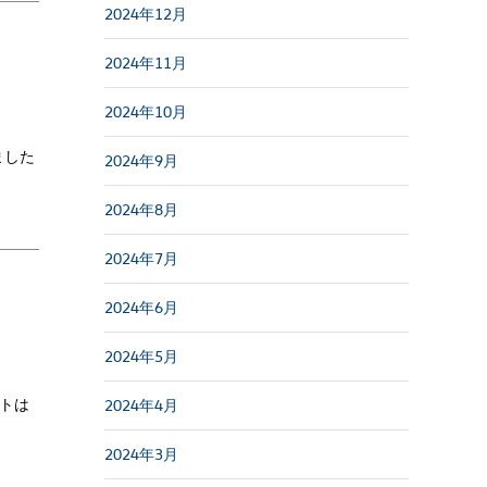
2024年12月
2024年11月
2024年10月
ました
2024年9月
2024年8月
2024年7月
2024年6月
2024年5月
トは
2024年4月
2024年3月