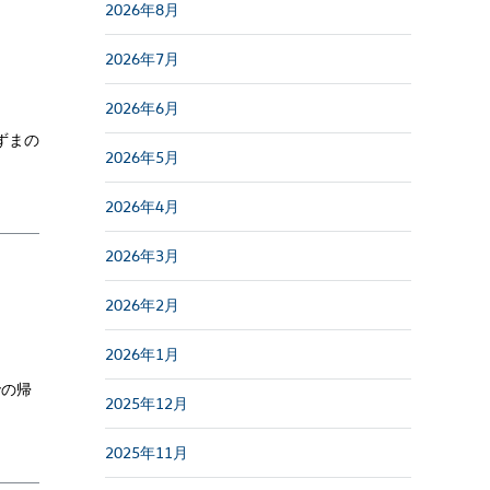
2026年8月
2026年7月
2026年6月
ずまの
2026年5月
2026年4月
2026年3月
2026年2月
2026年1月
での帰
2025年12月
2025年11月