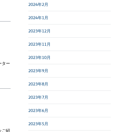
2024年2月
2024年1月
2023年12月
2023年11月
2023年10月
ーター
2023年9月
2023年8月
2023年7月
2023年6月
2023年5月
をご紹