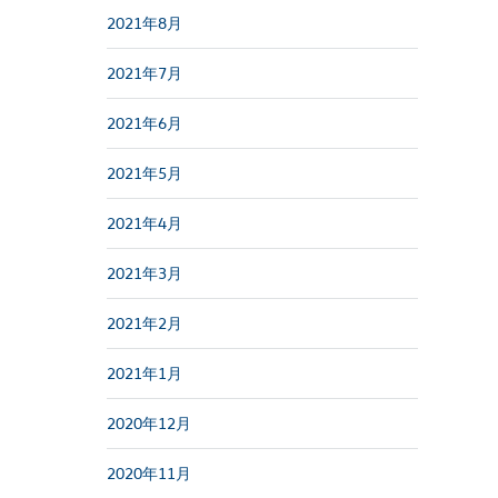
2021年8月
2021年7月
2021年6月
2021年5月
2021年4月
2021年3月
2021年2月
2021年1月
2020年12月
2020年11月