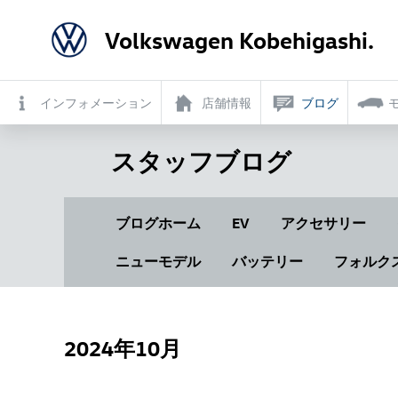
Volkswagen Kobehigashi.
インフォメーション
店舗情報
ブログ
スタッフブログ
ブログホーム
EV
アクセサリー
ニューモデル
バッテリー
フォルク
2024年10月