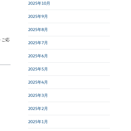
2025年10月
2025年9月
2025年8月
 ご応
2025年7月
2025年6月
2025年5月
2025年4月
2025年3月
2025年2月
2025年1月