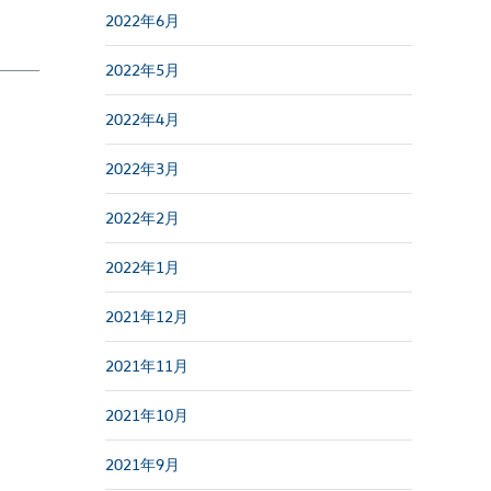
2022年6月
2022年5月
2022年4月
2022年3月
2022年2月
2022年1月
2021年12月
2021年11月
2021年10月
2021年9月