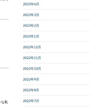
2023年4月
2023年3月
2023年2月
2023年1月
2022年12月
2022年11月
2022年10月
2022年9月
2022年8月
2022年7月
きな私