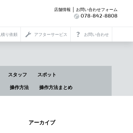
｜
店舗情報
お問い合わせフォーム
078-842-8808
見積り依頼
アフターサービス
お問い合わせ
スタッフ
スポット
操作方法
操作方法まとめ
アーカイブ