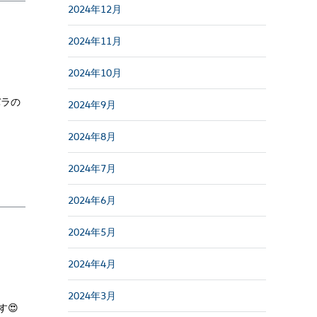
2024年12月
2024年11月
2024年10月
バラの
2024年9月
2024年8月
2024年7月
2024年6月
2024年5月
2024年4月
2024年3月
😍