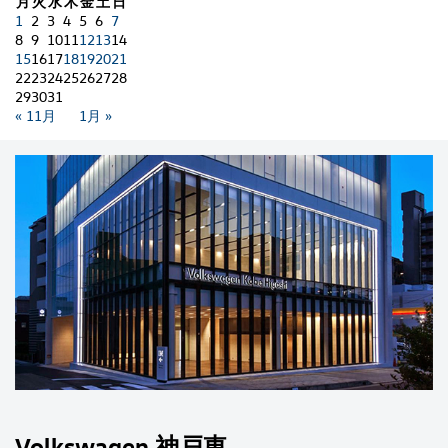
月
火
水
木
金
土
日
1
2
3
4
5
6
7
8
9
10
11
12
13
14
15
16
17
18
19
20
21
22
23
24
25
26
27
28
29
30
31
« 11月
1月 »
Volkswagen 神戸東