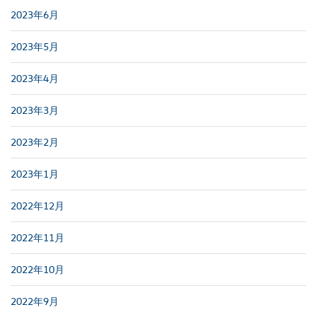
2023年6月
2023年5月
2023年4月
2023年3月
2023年2月
2023年1月
2022年12月
2022年11月
2022年10月
2022年9月