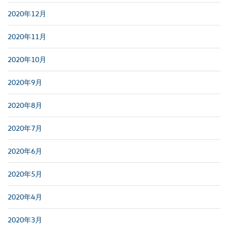
2020年12月
2020年11月
2020年10月
2020年9月
2020年8月
2020年7月
2020年6月
2020年5月
2020年4月
2020年3月