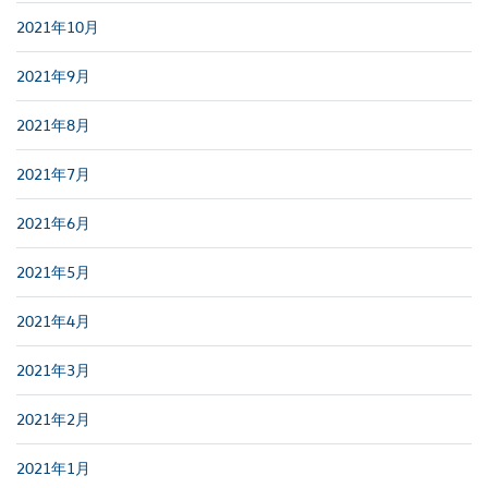
2021年10月
2021年9月
2021年8月
2021年7月
2021年6月
2021年5月
2021年4月
2021年3月
2021年2月
2021年1月