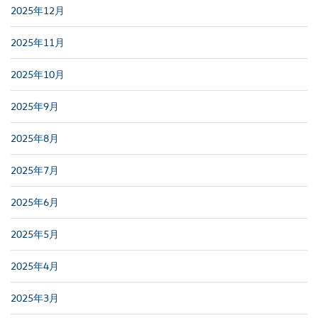
2025年12月
2025年11月
2025年10月
2025年9月
2025年8月
2025年7月
2025年6月
2025年5月
2025年4月
2025年3月