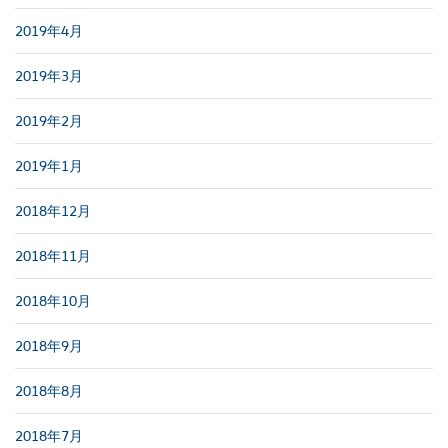
2019年4月
2019年3月
2019年2月
2019年1月
2018年12月
2018年11月
2018年10月
2018年9月
2018年8月
2018年7月