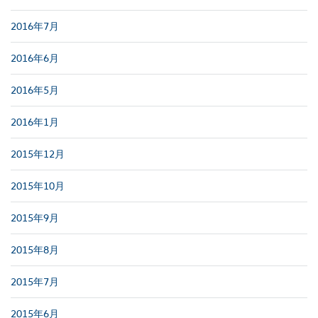
2016年7月
2016年6月
2016年5月
2016年1月
2015年12月
2015年10月
2015年9月
2015年8月
2015年7月
2015年6月