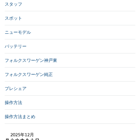
スタッフ
スポット
ニューモデル
バッテリー
フォルクスワーゲン神戸東
フォルクスワーゲン純正
プレシェア
操作方法
操作方法まとめ
2025年12月