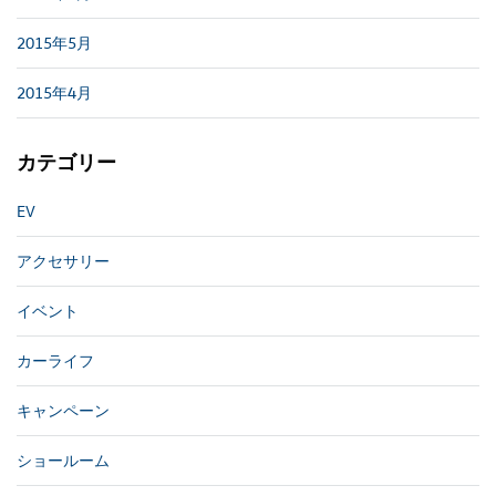
2015年5月
2015年4月
カテゴリー
EV
アクセサリー
イベント
カーライフ
キャンペーン
ショールーム