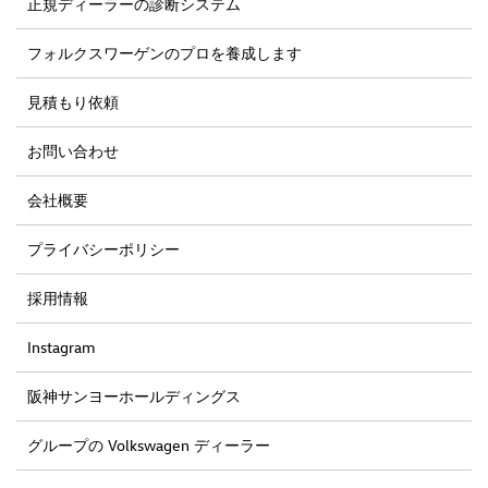
正規ディーラーの診断システム
フォルクスワーゲンのプロを養成します
見積もり依頼
お問い合わせ
会社概要
プライバシーポリシー
採用情報
Instagram
阪神サンヨーホールディングス
グループの Volkswagen ディーラー