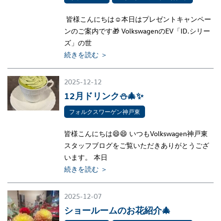
皆様こんにちは☺本日はプレゼントキャンペー
ンのご案内です🎁 VolkswagenのEV「ID.シリー
ズ」の世
続きを読む ＞
2025-12-12
12月ドリンク⛄️🎄✨
フォルクスワーゲン神戸東
皆様こんにちは😄😄 いつもVolkswagen神戸東
スタッフブログをご覧いただきありがとうござ
います。 本日
続きを読む ＞
2025-12-07
ショールームのお花紹介🎄