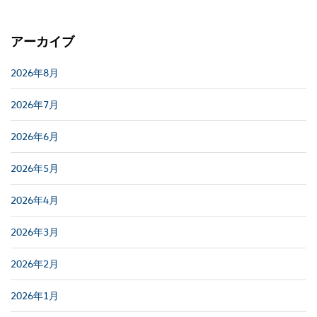
アーカイブ
2026年8月
2026年7月
2026年6月
2026年5月
2026年4月
2026年3月
2026年2月
2026年1月