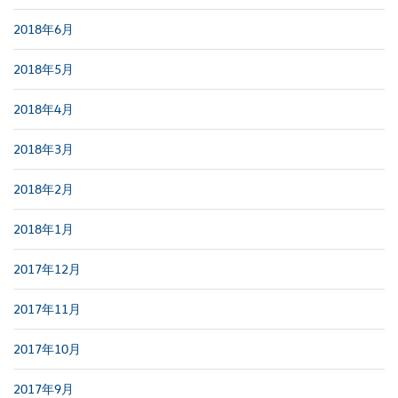
2018年6月
2018年5月
2018年4月
2018年3月
2018年2月
2018年1月
2017年12月
2017年11月
2017年10月
2017年9月