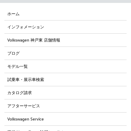
ホーム
インフォメーション
Volkswagen 神戸東 店舗情報
ブログ
モデル一覧
試乗車・展示車検索
カタログ請求
アフターサービス
Volkswagen Service