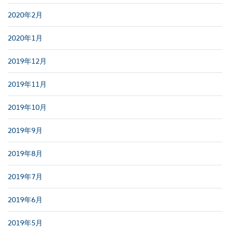
2020年2月
2020年1月
2019年12月
2019年11月
2019年10月
2019年9月
2019年8月
2019年7月
2019年6月
2019年5月