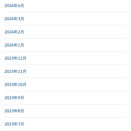
2024年4月
2024年3月
2024年2月
2024年1月
2023年12月
2023年11月
2023年10月
2023年9月
2023年8月
2023年7月