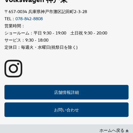
〒657-0034 兵庫県神戸市灘区記田町2-3-28
TEL：
078-842-8808
営業時間：
ショールーム：平日 9:30 - 19:00 土日祝 9:30 - 20:00
サービス：9:30 - 18:00
定休日：毎週火・水曜日(祝祭日を除く)
店舗情報詳細
お問い合わせ
ホームへ戻る