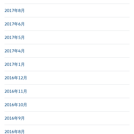
2017年8月
2017年6月
2017年5月
2017年4月
2017年1月
2016年12月
2016年11月
2016年10月
2016年9月
2016年8月