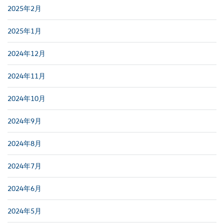
2025年2月
2025年1月
2024年12月
2024年11月
2024年10月
2024年9月
2024年8月
2024年7月
2024年6月
2024年5月