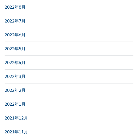
2022年8月
2022年7月
2022年6月
2022年5月
2022年4月
2022年3月
2022年2月
2022年1月
2021年12月
2021年11月