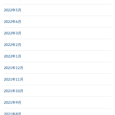
2022年5月
2022年4月
2022年3月
2022年2月
2022年1月
2021年12月
2021年11月
2021年10月
2021年9月
2021年8月