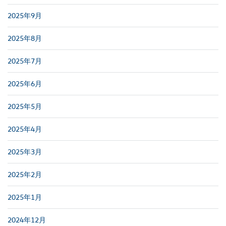
2025年9月
2025年8月
2025年7月
2025年6月
2025年5月
2025年4月
2025年3月
2025年2月
2025年1月
2024年12月