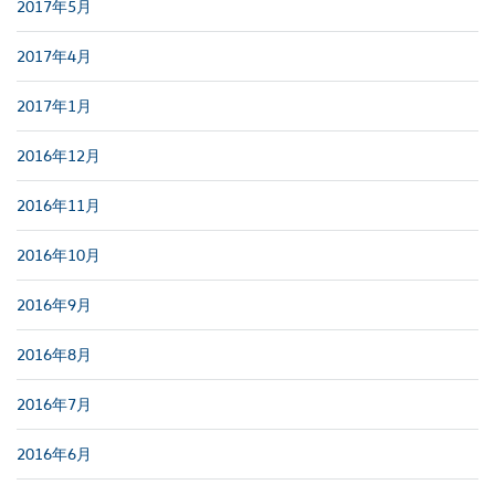
2017年5月
2017年4月
2017年1月
2016年12月
2016年11月
2016年10月
2016年9月
2016年8月
2016年7月
2016年6月