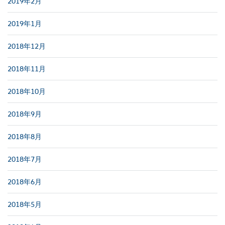
2019年2月
2019年1月
2018年12月
2018年11月
2018年10月
2018年9月
2018年8月
2018年7月
2018年6月
2018年5月