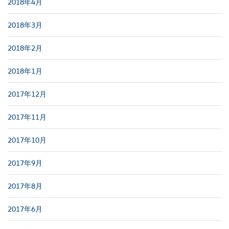
2018年4月
2018年3月
2018年2月
2018年1月
2017年12月
2017年11月
2017年10月
2017年9月
2017年8月
2017年6月