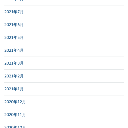
2021年7月
2021年6月
2021年5月
2021年4月
2021年3月
2021年2月
2021年1月
2020年12月
2020年11月
2020年10月