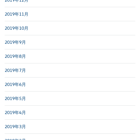
2019年11月
2019年10月
2019年9月
2019年8月
2019年7月
2019年6月
2019年5月
2019年4月
2019年3月