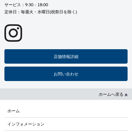
サービス：9:30 - 18:00
定休日：毎週火・水曜日(祝祭日を除く)
店舗情報詳細
お問い合わせ
ホームへ戻る
ホーム
インフォメーション