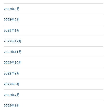
2023年3月
2023年2月
2023年1月
2022年12月
2022年11月
2022年10月
2022年9月
2022年8月
2022年7月
2022年6月