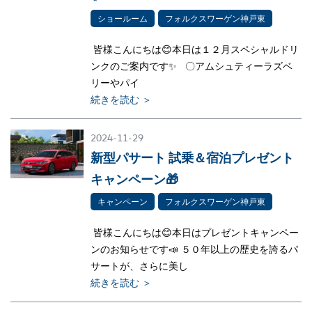
ショールーム
フォルクスワーゲン神戸東
皆様こんにちは😊本日は１２月スペシャルドリ
ンクのご案内です✨ 〇アムシュティーラズベ
リーやパイ
続きを読む ＞
2024-11-29
新型パサート 試乗＆宿泊プレゼント
キャンペーン🎁
キャンペーン
フォルクスワーゲン神戸東
皆様こんにちは😊本日はプレゼントキャンペー
ンのお知らせです📣 ５０年以上の歴史を誇るパ
サートが、さらに美し
続きを読む ＞