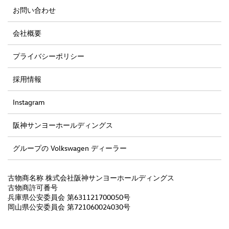
お問い合わせ
会社概要
プライバシーポリシー
採用情報
Instagram
阪神サンヨーホールディングス
グループの Volkswagen ディーラー
古物商名称 株式会社阪神サンヨーホールディングス
古物商許可番号
兵庫県公安委員会 第631121700050号
岡山県公安委員会 第721060024030号