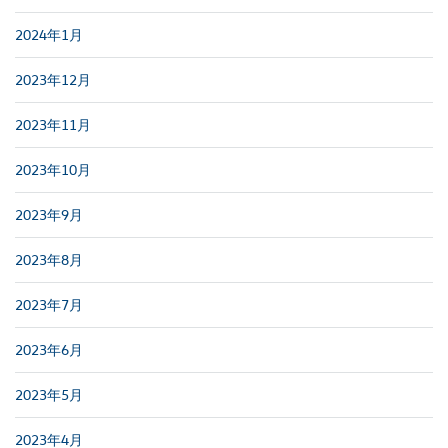
2024年1月
2023年12月
2023年11月
2023年10月
2023年9月
2023年8月
2023年7月
2023年6月
2023年5月
2023年4月