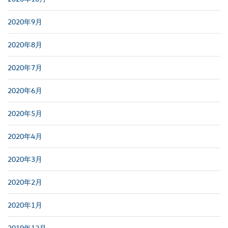
2020年9月
2020年8月
2020年7月
2020年6月
2020年5月
2020年4月
2020年3月
2020年2月
2020年1月
2019年12月