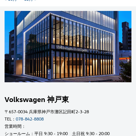
Volkswagen 神戸東
〒657-0034 兵庫県神戸市灘区記田町2-3-28
TEL：
078-842-8808
営業時間：
ショールーム：平日 9:30 - 19:00 土日祝 9:30 - 20:00