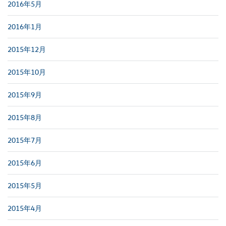
2016年5月
2016年1月
2015年12月
2015年10月
2015年9月
2015年8月
2015年7月
2015年6月
2015年5月
2015年4月