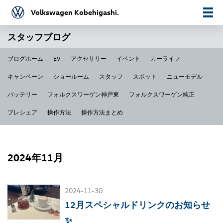
Volkswagen Kobehigashi.
スタッフブログ
ブログホーム
EV
アクセサリー
イベント
カーライフ
キャンペーン
ショールーム
スタッフ
スポット
ニューモデル
バッテリー
フォルクスワーゲン神戸東
フォルクスワーゲン純正
プレシェア
操作方法
操作方法まとめ
2024年11月
2024-11-30
12月スペシャルドリンクのお知らせ
✨