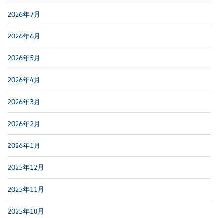
2026年7月
2026年6月
2026年5月
2026年4月
2026年3月
2026年2月
2026年1月
2025年12月
2025年11月
2025年10月