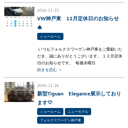
2024-11-25
VW神戸東 12月定休日のお知らせ
🎄
ショールーム
いつもフォルクスワーゲン神戸東をご愛顧いた
だき、誠にありがとうございます。 １２月定休
日のお知らせです。 毎週水曜日
続きを読む ＞
2024-11-24
新型Tiguan Elegance展示しており
ます♡
ショールーム
ニューモデル
フォルクスワーゲン神戸東