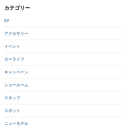
カテゴリー
EV
アクセサリー
イベント
カーライフ
キャンペーン
ショールーム
スタッフ
スポット
ニューモデル