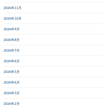
2024年11月
2024年10月
2024年9月
2024年8月
2024年7月
2024年6月
2024年5月
2024年4月
2024年3月
2024年2月