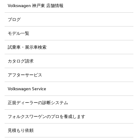
Volkswagen 神戸東 店舗情報
ブログ
モデル一覧
試乗車・展示車検索
カタログ請求
アフターサービス
Volkswagen Service
正規ディーラーの診断システム
フォルクスワーゲンのプロを養成します
見積もり依頼