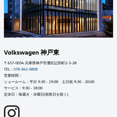
Volkswagen 神戸東
〒657-0034 兵庫県神戸市灘区記田町2-3-28
TEL：
078-842-8808
営業時間：
ショールーム：平日 9:30 - 19:00 土日祝 9:30 - 20:00
サービス：9:30 - 18:00
定休日：毎週火・水曜日(祝祭日を除く)