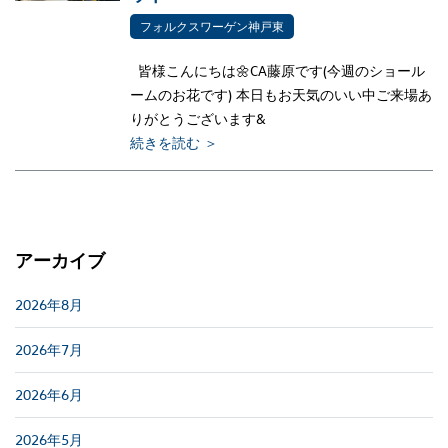
フォルクスワーゲン神戸東
皆様こんにちは🌼CA藤原です(今週のショール
ームのお花です) 本日もお天気のいい中ご来場あ
りがとうございます&
続きを読む ＞
アーカイブ
2026年8月
2026年7月
2026年6月
2026年5月