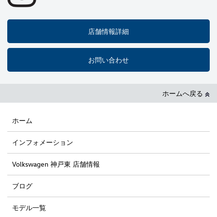
店舗情報詳細
お問い合わせ
ホームへ戻る
ホーム
インフォメーション
Volkswagen 神戸東 店舗情報
ブログ
モデル一覧