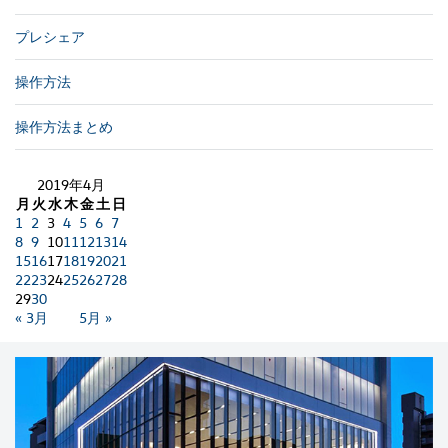
プレシェア
操作方法
操作方法まとめ
2019年4月
月
火
水
木
金
土
日
1
2
3
4
5
6
7
8
9
10
11
12
13
14
15
16
17
18
19
20
21
22
23
24
25
26
27
28
29
30
« 3月
5月 »