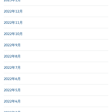
2022年12月
2022年11月
2022年10月
2022年9月
2022年8月
2022年7月
2022年6月
2022年5月
2022年4月