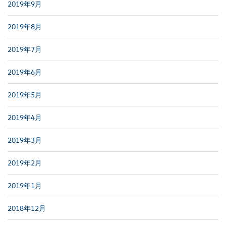
2019年9月
2019年8月
2019年7月
2019年6月
2019年5月
2019年4月
2019年3月
2019年2月
2019年1月
2018年12月