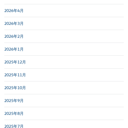
2026年4月
2026年3月
2026年2月
2026年1月
2025年12月
2025年11月
2025年10月
2025年9月
2025年8月
2025年7月