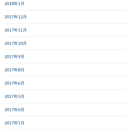
2018年1月
2017年12月
2017年11月
2017年10月
2017年9月
2017年8月
2017年6月
2017年5月
2017年4月
2017年1月