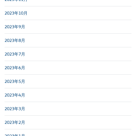
2023年10月
2023年9月
2023年8月
2023年7月
2023年6月
2023年5月
2023年4月
2023年3月
2023年2月
2023年1月