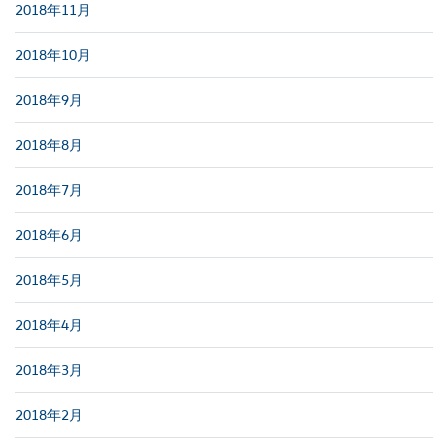
2018年11月
2018年10月
2018年9月
2018年8月
2018年7月
2018年6月
2018年5月
2018年4月
2018年3月
2018年2月