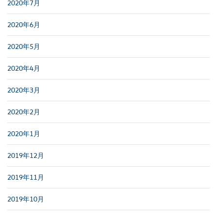
2020年7月
2020年6月
2020年5月
2020年4月
2020年3月
2020年2月
2020年1月
2019年12月
2019年11月
2019年10月