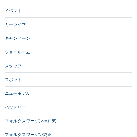
イベント
カーライフ
キャンペーン
ショールーム
スタッフ
スポット
ニューモデル
バッテリー
フォルクスワーゲン神戸東
フォルクスワーゲン純正