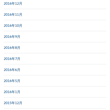
2016年12月
2016年11月
2016年10月
2016年9月
2016年8月
2016年7月
2016年6月
2016年5月
2016年1月
2015年12月