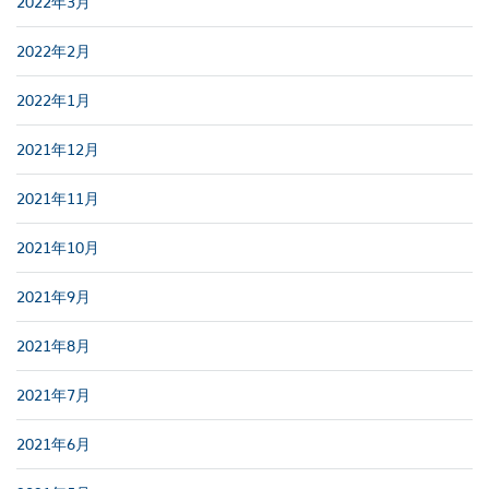
2022年3月
2022年2月
2022年1月
2021年12月
2021年11月
2021年10月
2021年9月
2021年8月
2021年7月
2021年6月