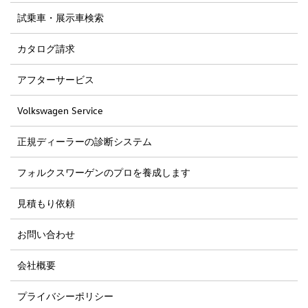
試乗車・展示車検索
カタログ請求
アフターサービス
Volkswagen Service
正規ディーラーの診断システム
フォルクスワーゲンのプロを養成します
見積もり依頼
お問い合わせ
会社概要
プライバシーポリシー