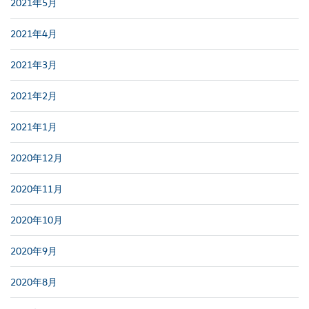
2021年5月
2021年4月
2021年3月
2021年2月
2021年1月
2020年12月
2020年11月
2020年10月
2020年9月
2020年8月