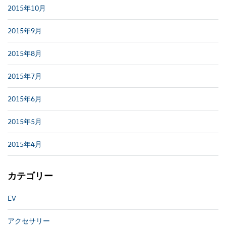
2015年10月
2015年9月
2015年8月
2015年7月
2015年6月
2015年5月
2015年4月
カテゴリー
EV
アクセサリー