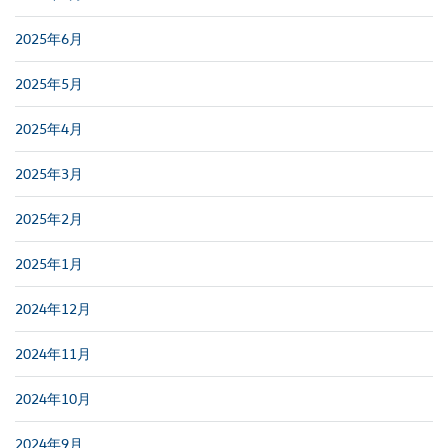
2025年6月
2025年5月
2025年4月
2025年3月
2025年2月
2025年1月
2024年12月
2024年11月
2024年10月
2024年9月