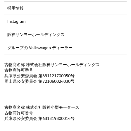
採用情報
Instagram
阪神サンヨーホールディングス
グループの Volkswagen ディーラー
古物商名称 株式会社阪神サンヨーホールディングス
古物商許可番号
兵庫県公安委員会 第631121700050号
岡山県公安委員会 第721060024030号
古物商名称 株式会社阪神小型モータース
古物商許可番号
兵庫県公安委員会 第631319800014号