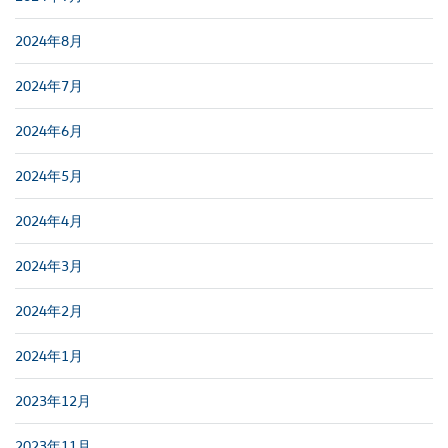
2024年8月
2024年7月
2024年6月
2024年5月
2024年4月
2024年3月
2024年2月
2024年1月
2023年12月
2023年11月