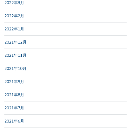
2022年3月
2022年2月
2022年1月
2021年12月
2021年11月
2021年10月
2021年9月
2021年8月
2021年7月
2021年6月