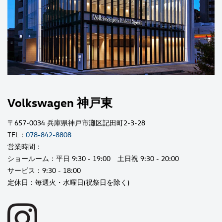
Volkswagen 神戸東
〒657-0034 兵庫県神戸市灘区記田町2-3-28
TEL：
078-842-8808
営業時間：
ショールーム：平日 9:30 - 19:00 土日祝 9:30 - 20:00
サービス：9:30 - 18:00
定休日：毎週火・水曜日(祝祭日を除く)