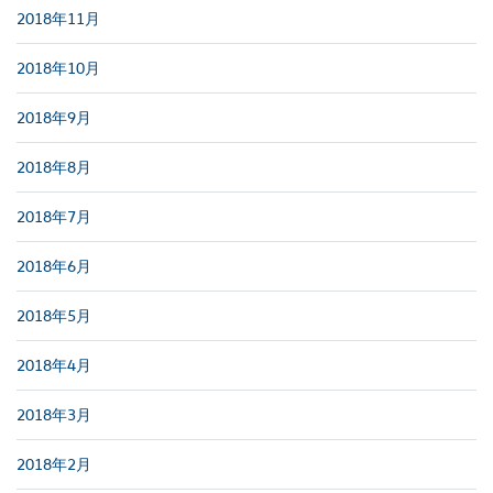
2018年11月
2018年10月
2018年9月
2018年8月
2018年7月
2018年6月
2018年5月
2018年4月
2018年3月
2018年2月