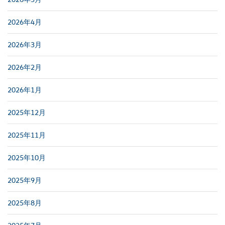
2026年4月
2026年3月
2026年2月
2026年1月
2025年12月
2025年11月
2025年10月
2025年9月
2025年8月