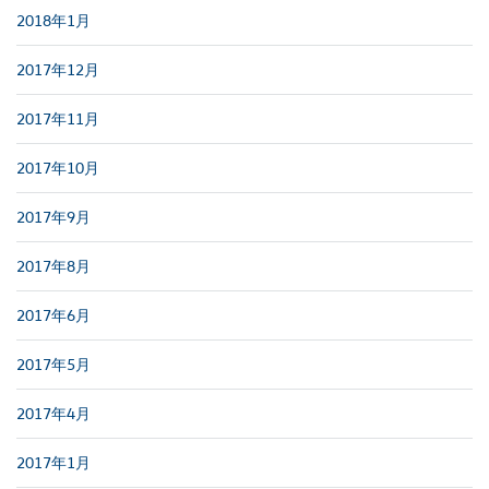
2018年1月
2017年12月
2017年11月
2017年10月
2017年9月
2017年8月
2017年6月
2017年5月
2017年4月
2017年1月