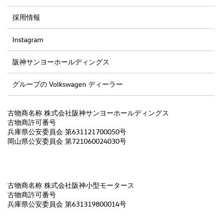
採用情報
Instagram
阪神サンヨーホールディングス
グループの Volkswagen ディーラー
古物商名称 株式会社阪神サンヨーホールディングス
古物商許可番号
兵庫県公安委員会 第631121700050号
岡山県公安委員会 第721060024030号
古物商名称 株式会社阪神小型モータース
古物商許可番号
兵庫県公安委員会 第631319800014号