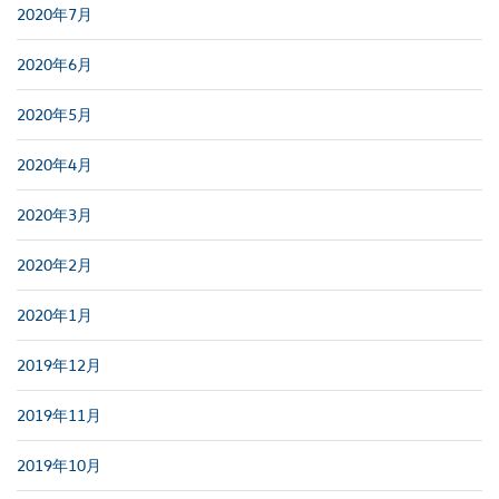
2020年7月
2020年6月
2020年5月
2020年4月
2020年3月
2020年2月
2020年1月
2019年12月
2019年11月
2019年10月