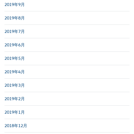
2019年9月
2019年8月
2019年7月
2019年6月
2019年5月
2019年4月
2019年3月
2019年2月
2019年1月
2018年12月