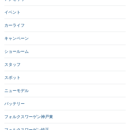
イベント
カーライフ
キャンペーン
ショールーム
スタッフ
スポット
ニューモデル
バッテリー
フォルクスワーゲン神戸東
フォルクスワーゲン純正