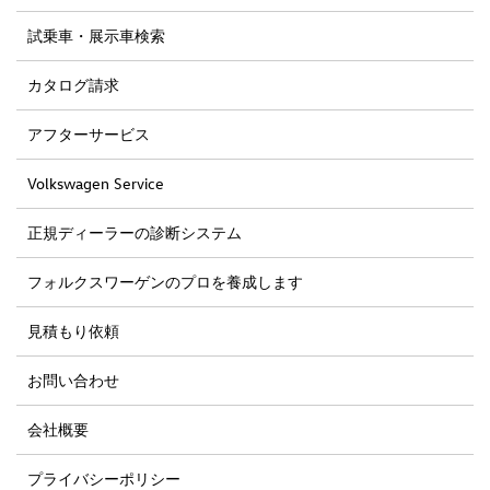
試乗車・展示車検索
カタログ請求
アフターサービス
Volkswagen Service
正規ディーラーの診断システム
フォルクスワーゲンのプロを養成します
見積もり依頼
お問い合わせ
会社概要
プライバシーポリシー