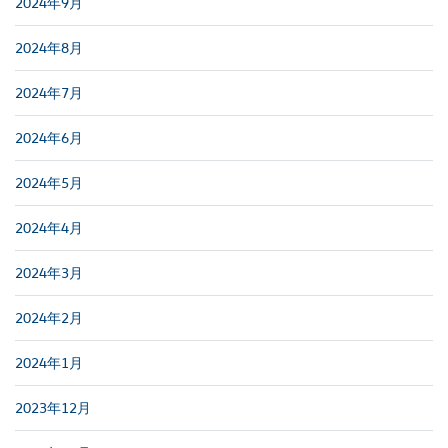
2024年9月
2024年8月
2024年7月
2024年6月
2024年5月
2024年4月
2024年3月
2024年2月
2024年1月
2023年12月