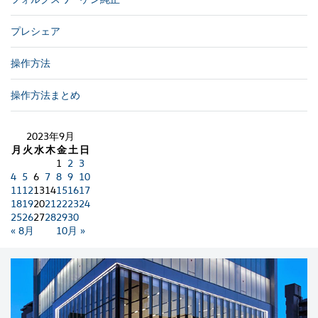
プレシェア
操作方法
操作方法まとめ
2023年9月
月
火
水
木
金
土
日
1
2
3
4
5
6
7
8
9
10
11
12
13
14
15
16
17
18
19
20
21
22
23
24
25
26
27
28
29
30
« 8月
10月 »