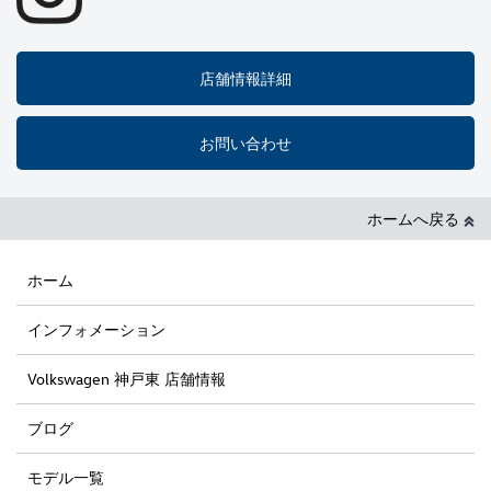
店舗情報詳細
お問い合わせ
ホームへ戻る
ホーム
インフォメーション
Volkswagen 神戸東 店舗情報
ブログ
モデル一覧