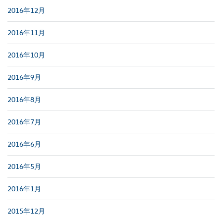
2016年12月
2016年11月
2016年10月
2016年9月
2016年8月
2016年7月
2016年6月
2016年5月
2016年1月
2015年12月