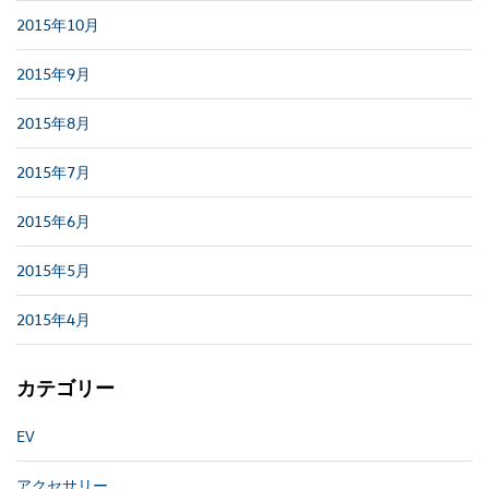
2015年10月
2015年9月
2015年8月
2015年7月
2015年6月
2015年5月
2015年4月
カテゴリー
EV
アクセサリー