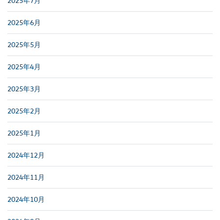
2025年7月
2025年6月
2025年5月
2025年4月
2025年3月
2025年2月
2025年1月
2024年12月
2024年11月
2024年10月