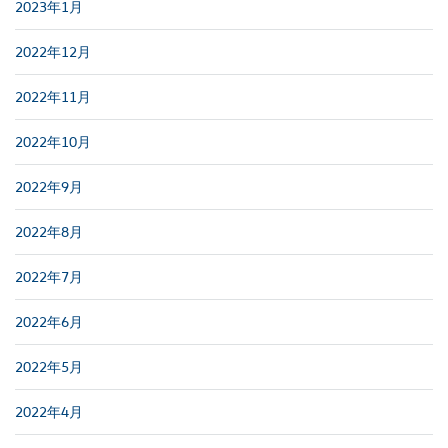
2023年1月
2022年12月
2022年11月
2022年10月
2022年9月
2022年8月
2022年7月
2022年6月
2022年5月
2022年4月