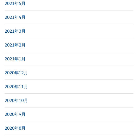
2021年5月
2021年4月
2021年3月
2021年2月
2021年1月
2020年12月
2020年11月
2020年10月
2020年9月
2020年8月