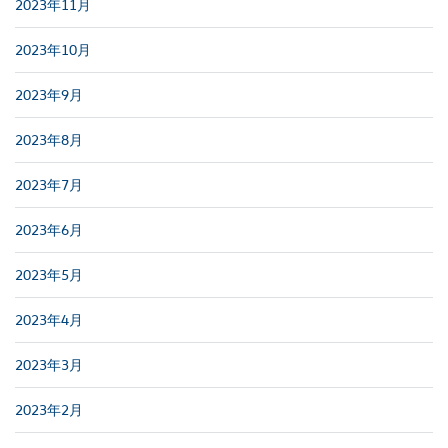
2023年11月
2023年10月
2023年9月
2023年8月
2023年7月
2023年6月
2023年5月
2023年4月
2023年3月
2023年2月