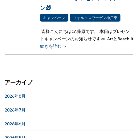
ン🎁
キャンペーン
フォルクスワーゲン神戸東
皆様こんにちはCA藤原です。 本日はプレゼン
トキャンペーンのお知らせです📣 ArtとBeach It
続きを読む ＞
アーカイブ
2026年8月
2026年7月
2026年6月
2026年5月