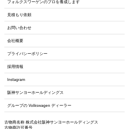
フォルクスワーゲンのプロを養成します
見積もり依頼
お問い合わせ
会社概要
プライバシーポリシー
採用情報
Instagram
阪神サンヨーホールディングス
グループの Volkswagen ディーラー
古物商名称 株式会社阪神サンヨーホールディングス
古物商許可番号