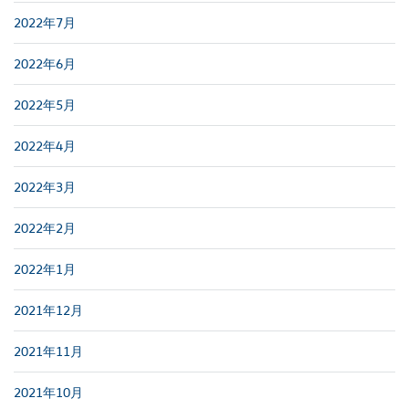
2022年7月
2022年6月
2022年5月
2022年4月
2022年3月
2022年2月
2022年1月
2021年12月
2021年11月
2021年10月