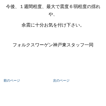
今後、１週間程度、最大で震度６弱程度の揺れ
や、
余震に十分お気を付け下さい。
フォルクスワーゲン神戸東スタッフ一同
前のページ
次のページ