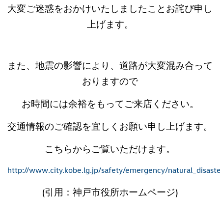
大変ご迷惑をおかけいたしましたことお詫び申し
上げます。
また、地震の影響により、道路が大変混み合って
おりますので
お時間には余裕をもってご来店ください。
交通情報のご確認を宜しくお願い申し上げます。
こちらからご覧いただけます。
http://www.city.kobe.lg.jp/safety/emergency/natural_disas
(引用：神戸市役所ホームページ)