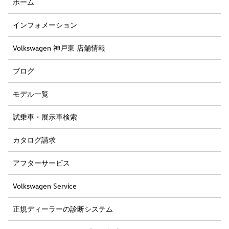
ホーム
インフォメーション
Volkswagen 神戸東 店舗情報
ブログ
モデル一覧
試乗車・展示車検索
カタログ請求
アフターサービス
Volkswagen Service
正規ディーラーの診断システム