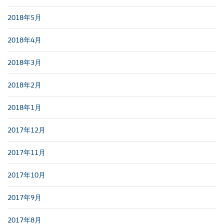
2018年5月
2018年4月
2018年3月
2018年2月
2018年1月
2017年12月
2017年11月
2017年10月
2017年9月
2017年8月