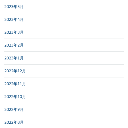
2023年5月
2023年4月
2023年3月
2023年2月
2023年1月
2022年12月
2022年11月
2022年10月
2022年9月
2022年8月