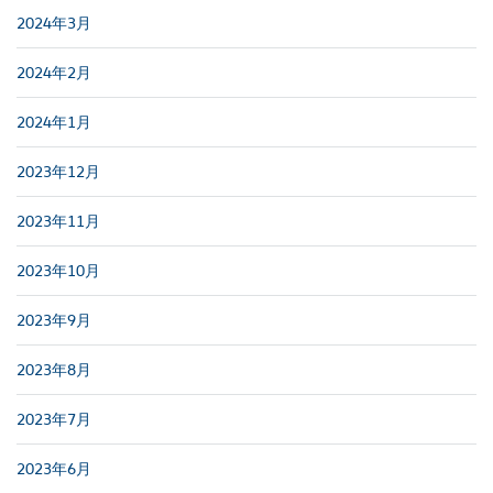
2024年3月
2024年2月
2024年1月
2023年12月
2023年11月
2023年10月
2023年9月
2023年8月
2023年7月
2023年6月