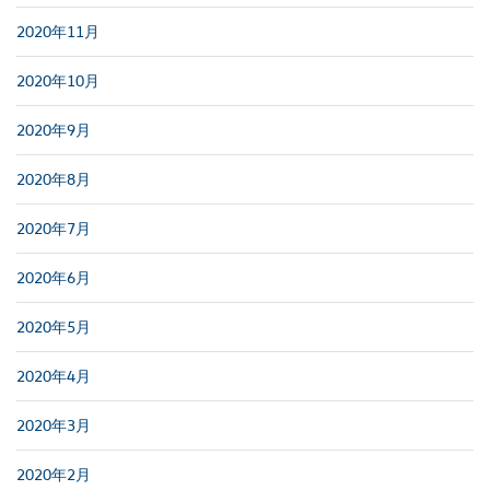
2020年11月
2020年10月
2020年9月
2020年8月
2020年7月
2020年6月
2020年5月
2020年4月
2020年3月
2020年2月