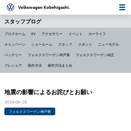
Volkswagen Kobehigashi.
スタッフブログ
ブログホーム
EV
アクセサリー
イベント
カーライフ
キャンペーン
ショールーム
スタッフ
スポット
ニューモデル
バッテリー
フォルクスワーゲン神戸東
フォルクスワーゲン純正
プレシェア
操作方法
操作方法まとめ
地震の影響によるお詫びとお願い
2018-06-18
フォルクスワーゲン神戸東