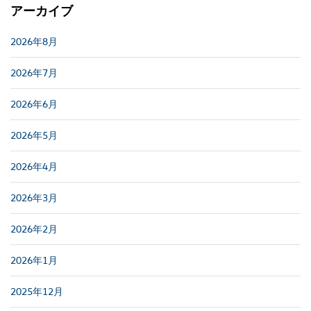
アーカイブ
2026年8月
2026年7月
2026年6月
2026年5月
2026年4月
2026年3月
2026年2月
2026年1月
2025年12月