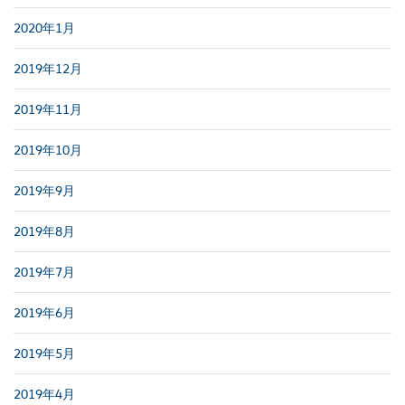
2020年1月
2019年12月
2019年11月
2019年10月
2019年9月
2019年8月
2019年7月
2019年6月
2019年5月
2019年4月