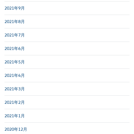
2021年9月
2021年8月
2021年7月
2021年6月
2021年5月
2021年4月
2021年3月
2021年2月
2021年1月
2020年12月