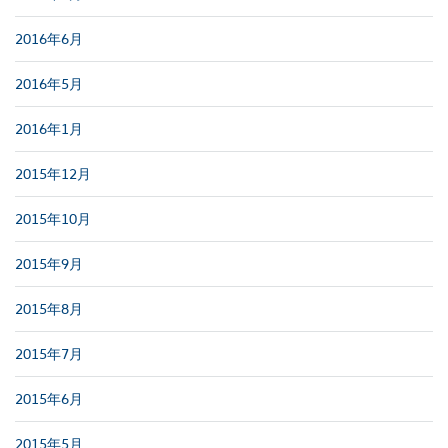
2016年6月
2016年5月
2016年1月
2015年12月
2015年10月
2015年9月
2015年8月
2015年7月
2015年6月
2015年5月