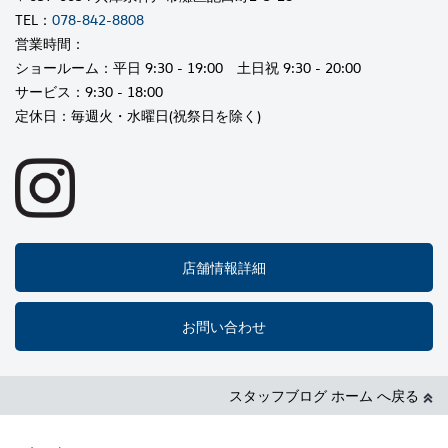
TEL：
078-842-8808
営業時間：
ショールーム：平日 9:30 - 19:00 土日祝 9:30 - 20:00
サービス：9:30 - 18:00
定休日：毎週火・水曜日(祝祭日を除く)
店舗情報詳細
お問い合わせ
スタッフブログ ホーム へ戻る