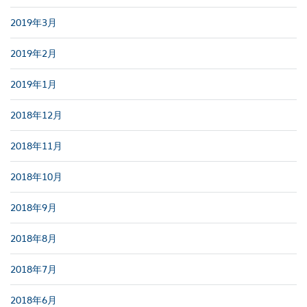
2019年3月
2019年2月
2019年1月
2018年12月
2018年11月
2018年10月
2018年9月
2018年8月
2018年7月
2018年6月