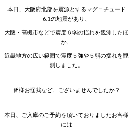
本日、大阪府北部を震源とするマグニチュード
6.1の地震があり、
大阪・高槻市などで震度６弱の揺れを観測したほ
か、
近畿地方の広い範囲で震度５強や５弱の揺れを観
測しました。
皆様お怪我など、ございませんでしたか？
本日、ご入庫のご予約を頂いておりましたお客様
には