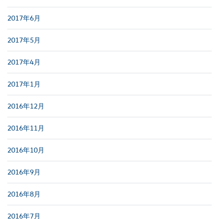
2017年6月
2017年5月
2017年4月
2017年1月
2016年12月
2016年11月
2016年10月
2016年9月
2016年8月
2016年7月