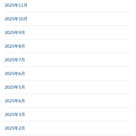
2025年11月
2025年10月
2025年9月
2025年8月
2025年7月
2025年6月
2025年5月
2025年4月
2025年3月
2025年2月