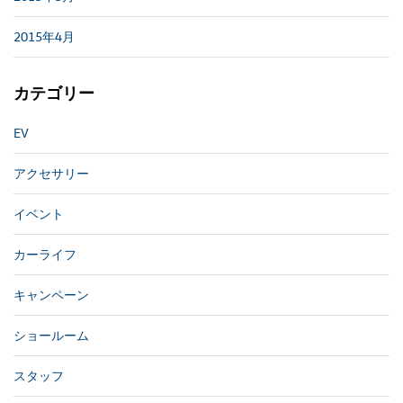
2015年4月
カテゴリー
EV
アクセサリー
イベント
カーライフ
キャンペーン
ショールーム
スタッフ